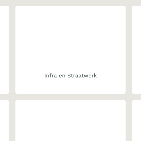
Infra en Straatwerk