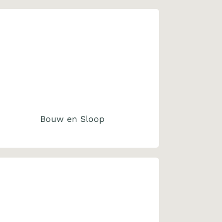
Bouw en Sloop