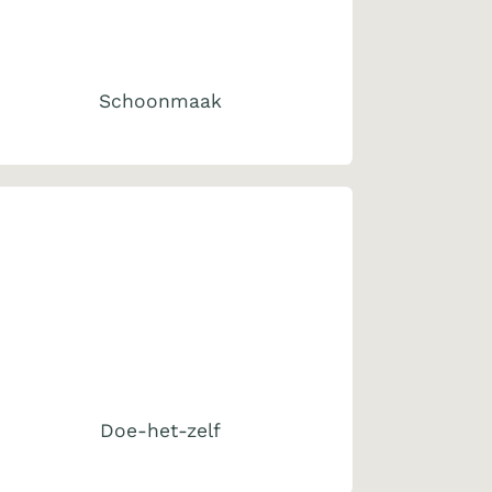
Schoonmaak
Doe-het-zelf