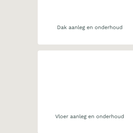
Dak aanleg en onderhoud
Vloer aanleg en onderhoud