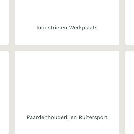
Industrie en Werkplaats
Paardenhouderij en Ruitersport