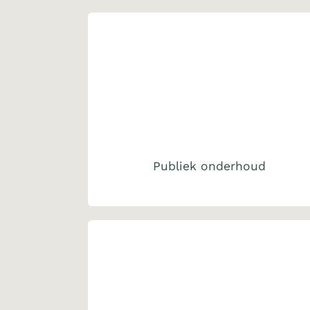
Publiek onderhoud