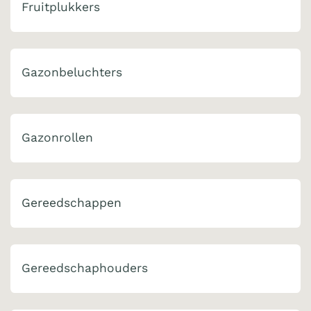
Fruitplukkers
Gazonbeluchters
Gazonrollen
Gereedschappen
Gereedschaphouders