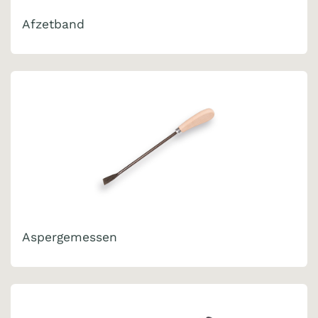
Afzetband
Aspergemessen