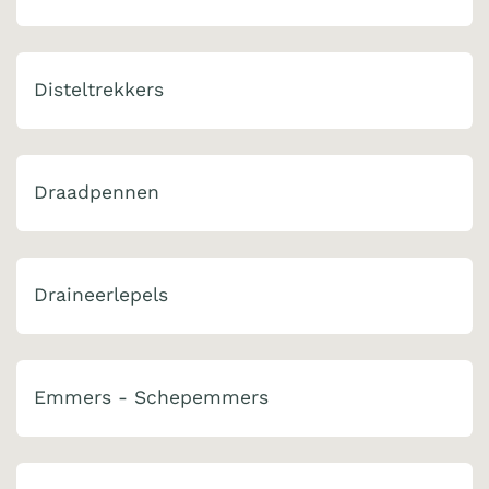
Disteltrekkers
Draadpennen
Draineerlepels
Emmers - Schepemmers