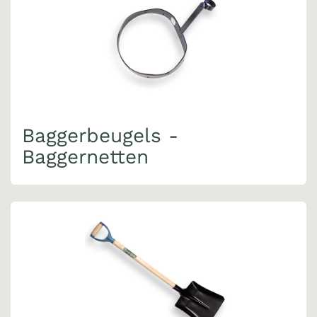
Baggerbeugels -
Baggernetten