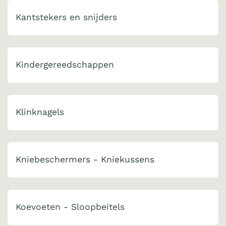
Kantstekers en snijders
Kindergereedschappen
Klinknagels
Kniebeschermers - Kniekussens
Koevoeten - Sloopbeitels