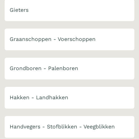
Gieters
Graanschoppen - Voerschoppen
Grondboren - Palenboren
Hakken - Landhakken
Handvegers - Stofblikken - Veegblikken