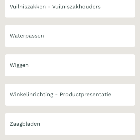
Vuilniszakken - Vuilniszakhouders
Waterpassen
Wiggen
Winkelinrichting - Productpresentatie
Zaagbladen