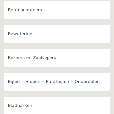
Betonschrapers
Bewatering
Bezems en Zaalvegers
Bijlen - Hiepen - Kloofbijlen - Onderdelen
Bladharken