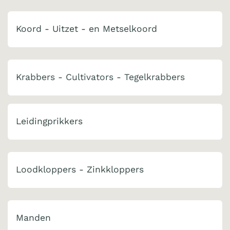
Koord - Uitzet - en Metselkoord
Krabbers - Cultivators - Tegelkrabbers
Leidingprikkers
Loodkloppers - Zinkkloppers
Manden