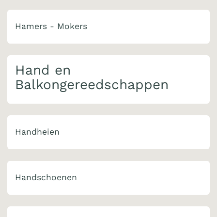
Hamers - Mokers
Hand en
Balkongereedschappen
Handheien
Handschoenen