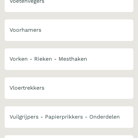
Voetenvegers
Voorhamers
Vorken - Rieken - Mesthaken
Vloertrekkers
Vuilgrijpers - Papierprikkers - Onderdelen