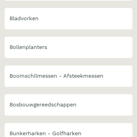
Bladvorken
Bollenplanters
Boomschilmessen - Afsteekmessen
Bosbouwgereedschappen
Bunkerharken - Golfharken