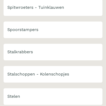
Spitwroeters - Tuinklauwen
Spoorstampers
Stalkrabbers
Stalschoppen - Kolenschopjes
Stelen