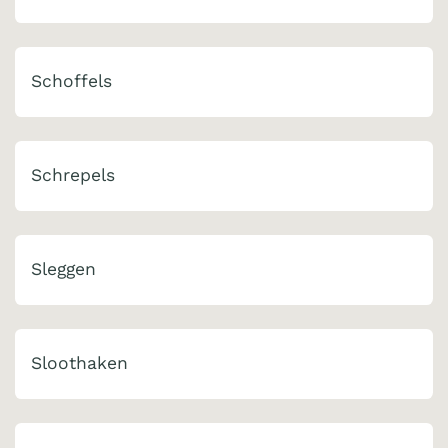
Schoffels
Schrepels
Sleggen
Sloothaken