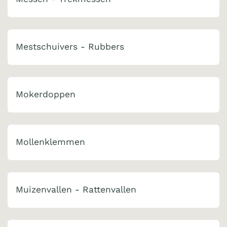
Mestschuivers - Rubbers
Mokerdoppen
Mollenklemmen
Muizenvallen - Rattenvallen