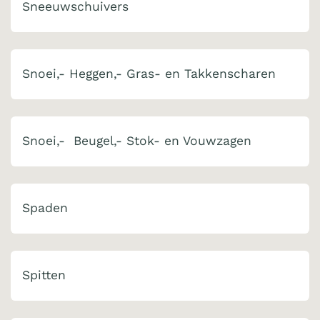
Sneeuwschuivers
Snoei,- Heggen,- Gras- en Takkenscharen
Snoei,- Beugel,- Stok- en Vouwzagen
Spaden
Spitten