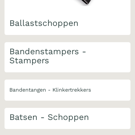
Ballastschoppen
Bandenstampers -
Stampers
Bandentangen - Klinkertrekkers
Batsen - Schoppen