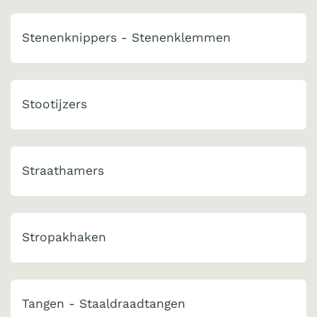
Stenenknippers - Stenenklemmen
Stootijzers
Straathamers
Stropakhaken
Tangen - Staaldraadtangen