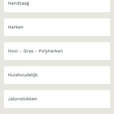
Handzaag
Harken
Hooi - Gras - Polyharken
Huishoudelijk
Jalonstokken