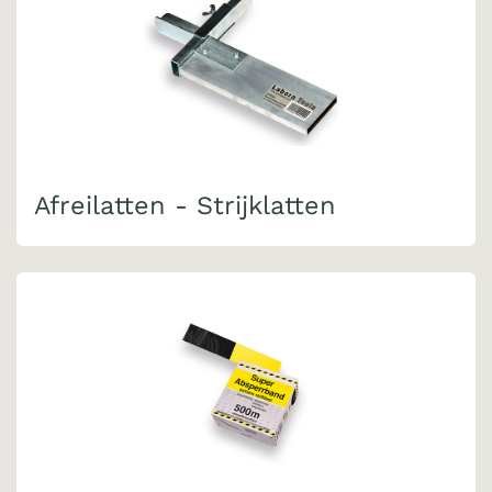
Afreilatten - Strijklatten