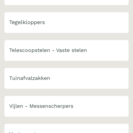
Tegelkloppers
Telescoopstelen - Vaste stelen
Tuinafvalzakken
Vijlen - Messenscherpers