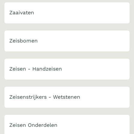
Zaaivaten
Zeisbomen
Zeisen - Handzeisen
Zeisenstrijkers - Wetstenen
Zeisen Onderdelen