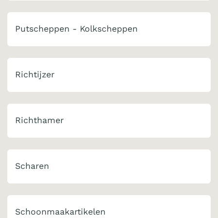
Putscheppen - Kolkscheppen
Richtijzer
Richthamer
Scharen
Schoonmaakartikelen