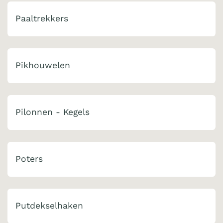
Paaltrekkers
Pikhouwelen
Pilonnen - Kegels
Poters
Putdekselhaken