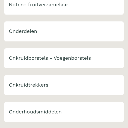
Noten- fruitverzamelaar
Onderdelen
Onkruidborstels - Voegenborstels
Onkruidtrekkers
Onderhoudsmiddelen