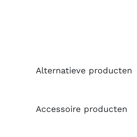
Alternatieve producten
Accessoire producten