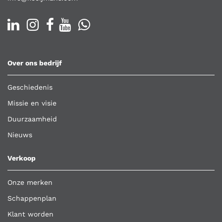
Over ons bedrijf
Geschiedenis
Missie en visie
Duurzaamheid
Nieuws
Verkoop
Onze merken
Schappenplan
Klant worden