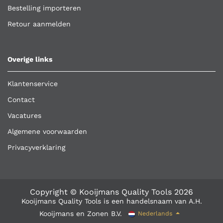
Bestelling importeren
Retour aanmelden
Overige links
Klantenservice
Contact
Vacatures
Algemene voorwaarden
Privacyverklaring
Copyright ©
Kooijmans Quality Tools
2026
Kooijmans Quality Tools is een handelsnaam van A.H.
Kooijmans en Zonen B.V.
Nederlands