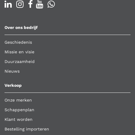
Over ons bedrijf
Geschiedenis
Missie en visie
Duurzaamheid
Nieuws
Verkoop
Onze merken
Schappenplan
Klant worden
Bestelling importeren