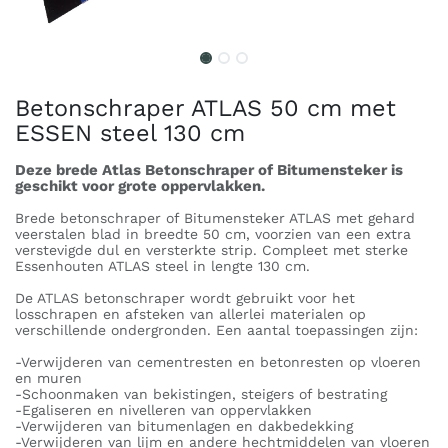
Betonschraper ATLAS 50 cm met
ESSEN steel 130 cm
Deze brede Atlas Betonschraper of Bitumensteker is
geschikt voor grote oppervlakken.
Brede betonschraper of Bitumensteker ATLAS met gehard
veerstalen blad in breedte 50 cm, voorzien van een extra
verstevigde dul en versterkte strip. Compleet met sterke
Essenhouten ATLAS steel in lengte 130 cm.
De ATLAS betonschraper wordt gebruikt voor het
losschrapen en afsteken van allerlei materialen op
verschillende ondergronden. Een aantal toepassingen zijn:
-Verwijderen van cementresten en betonresten op vloeren
en muren
-Schoonmaken van bekistingen, steigers of bestrating
-Egaliseren en nivelleren van oppervlakken
-Verwijderen van bitumenlagen en dakbedekking
-Verwijderen van lijm en andere hechtmiddelen van vloeren