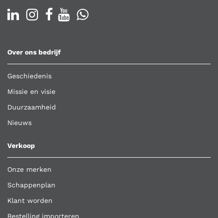
Over ons bedrijf
Geschiedenis
Missie en visie
Duurzaamheid
Nieuws
Verkoop
Onze merken
Schappenplan
Klant worden
Bestelling importeren