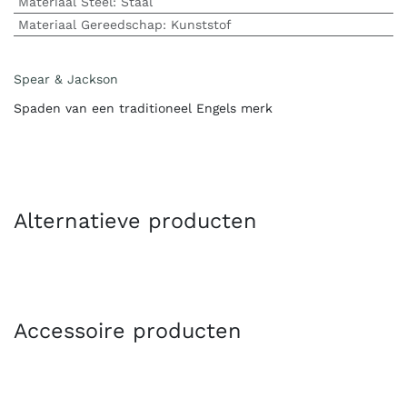
Materiaal Steel
:
Staal
Materiaal Gereedschap
:
Kunststof
Spear & Jackson
Spaden van een traditioneel Engels merk
Alternatieve producten
Accessoire producten