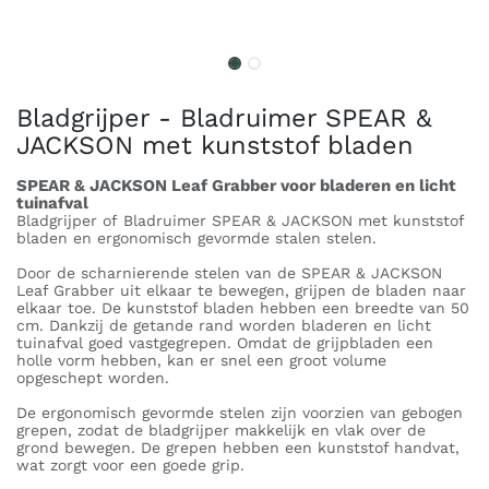
Bladgrijper - Bladruimer SPEAR &
JACKSON met kunststof bladen
SPEAR & JACKSON Leaf Grabber voor bladeren en licht
tuinafval
Bladgrijper of Bladruimer SPEAR & JACKSON met kunststof
bladen en ergonomisch gevormde stalen stelen.
Door de scharnierende stelen van de SPEAR & JACKSON
Leaf Grabber uit elkaar te bewegen, grijpen de bladen naar
elkaar toe. De kunststof bladen hebben een breedte van 50
cm. Dankzij de getande rand worden bladeren en licht
tuinafval goed vastgegrepen. Omdat de grijpbladen een
holle vorm hebben, kan er snel een groot volume
opgeschept worden.
De ergonomisch gevormde stelen zijn voorzien van gebogen
grepen, zodat de bladgrijper makkelijk en vlak over de
grond bewegen. De grepen hebben een kunststof handvat,
wat zorgt voor een goede grip.