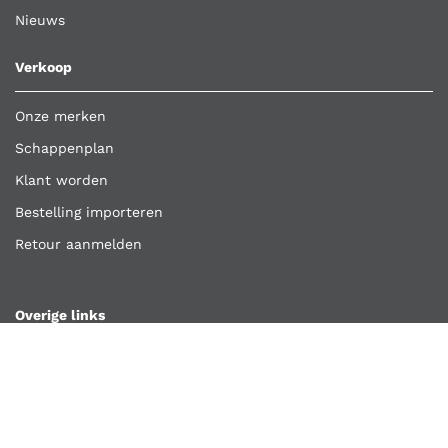
Nieuws
Verkoop
Onze merken
Schappenplan
Klant worden
Bestelling importeren
Retour aanmelden
Overige links
Klantenservice
Contact
Vacatures