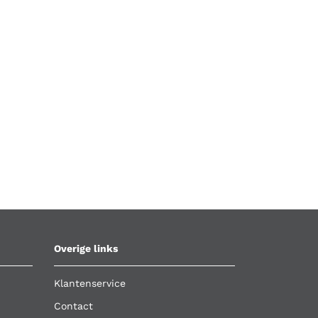
Overige links
Klantenservice
Contact