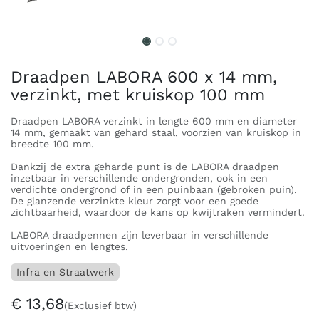
Draadpen LABORA 600 x 14 mm,
verzinkt, met kruiskop 100 mm
Draadpen LABORA verzinkt in lengte 600 mm en diameter
14 mm, gemaakt van gehard staal, voorzien van kruiskop in
breedte 100 mm.
Dankzij de extra geharde punt is de LABORA draadpen
inzetbaar in verschillende ondergronden, ook in een
verdichte ondergrond of in een puinbaan (gebroken puin).
De glanzende verzinkte kleur zorgt voor een goede
zichtbaarheid, waardoor de kans op kwijtraken vermindert.
LABORA draadpennen zijn leverbaar in verschillende
uitvoeringen en lengtes.
Infra en Straatwerk
€
13,68
(Exclusief btw)