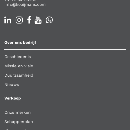
info@kooijmans.com
Over ons bedrijf
Geschiedenis
Missie en visie
Duurzaamheid
Nieuws
Verkoop
Onze merken
Schappenplan