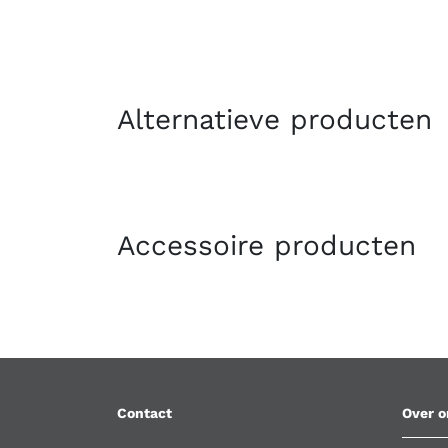
Alternatieve producten
Accessoire producten
Contact
Over o