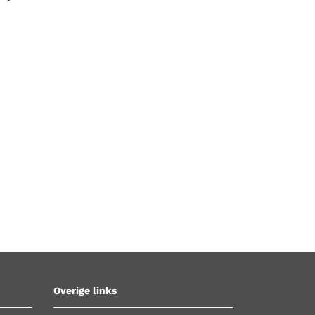
Overige links