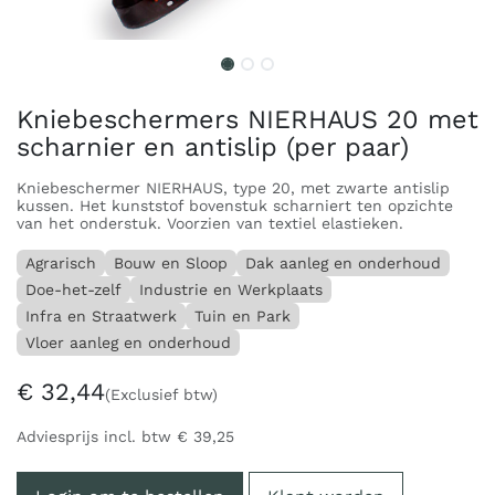
Kniebeschermers NIERHAUS 20 met
scharnier en antislip (per paar)
Kniebeschermer NIERHAUS, type 20, met zwarte antislip
kussen. Het kunststof bovenstuk scharniert ten opzichte
van het onderstuk. Voorzien van textiel elastieken.
Agrarisch
Bouw en Sloop
Dak aanleg en onderhoud
Doe-het-zelf
Industrie en Werkplaats
Infra en Straatwerk
Tuin en Park
Vloer aanleg en onderhoud
€
32,44
(Exclusief btw)
Adviesprijs incl. btw
€
39,25