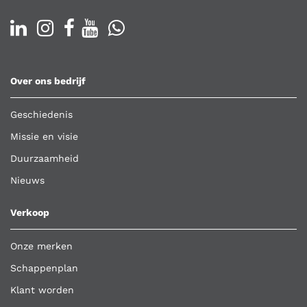
Over ons bedrijf
Geschiedenis
Missie en visie
Duurzaamheid
Nieuws
Verkoop
Onze merken
Schappenplan
Klant worden