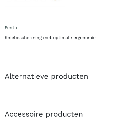
Fento
Kniebescherming met optimale ergonomie
Alternatieve producten
Accessoire producten