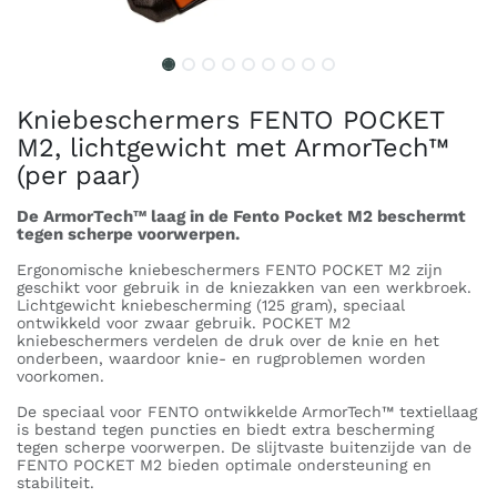
Kniebeschermers FENTO POCKET
M2, lichtgewicht met ArmorTech™
(per paar)
De ArmorTech™ laag in de Fento Pocket M2 beschermt
tegen scherpe voorwerpen.
Ergonomische kniebeschermers FENTO POCKET M2 zijn
geschikt voor gebruik in de kniezakken van een werkbroek.
Lichtgewicht kniebescherming (125 gram), speciaal
ontwikkeld voor zwaar gebruik. POCKET M2
kniebeschermers verdelen de druk over de knie en het
onderbeen, waardoor knie- en rugproblemen worden
voorkomen.
De speciaal voor FENTO ontwikkelde ArmorTech™ textiellaag
is bestand tegen puncties en biedt extra bescherming
tegen scherpe voorwerpen. De slijtvaste buitenzijde van de
FENTO POCKET M2 bieden optimale ondersteuning en
stabiliteit.