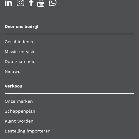
Over ons bedrijf
Geschiedenis
Missie en visie
Duurzaamheid
Nieuws
Verkoop
Onze merken
Schappenplan
Klant worden
Bestelling importeren