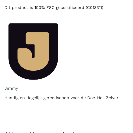
Dit product is 100% FSC gecertificeerd (C013311)
Jimmy
Handig en degelijk gereedschap voor de Doe-Het-Zelver