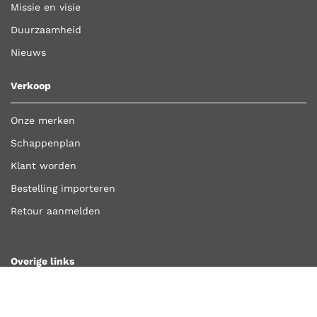
Missie en visie
Duurzaamheid
Nieuws
Verkoop
Onze merken
Schappenplan
Klant worden
Bestelling importeren
Retour aanmelden
Overige links
Klantenservice