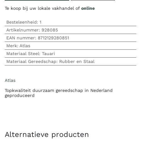
Te koop bij uw lokale vakhandel of
online
Besteleenheid:
1
Artikelnummer:
928085
EAN nummer:
8712129280851
Merk
:
Atlas
Materiaal Steel
:
Tauari
Materiaal Gereedschap
:
Rubber en Staal
Atlas
Topkwaliteit duurzaam gereedschap in Nederland
geproduceerd
Alternatieve producten