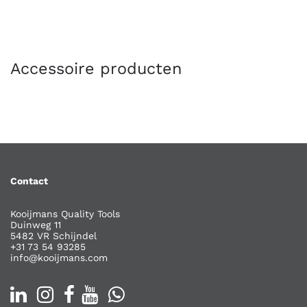
Accessoire producten
Contact
Kooijmans Quality Tools
Duinweg 11
5482 VR Schijndel
+31 73 54 93285
info@kooijmans.com