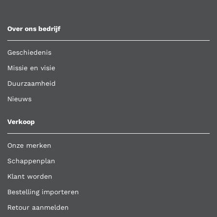
Over ons bedrijf
Geschiedenis
Missie en visie
Duurzaamheid
Nieuws
Verkoop
Onze merken
Schappenplan
Klant worden
Bestelling importeren
Retour aanmelden