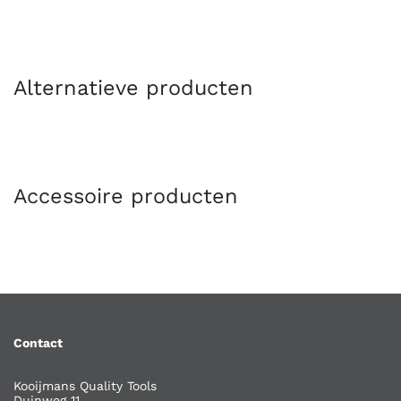
Alternatieve producten
Accessoire producten
Contact
Kooijmans Quality Tools
Duinweg 11