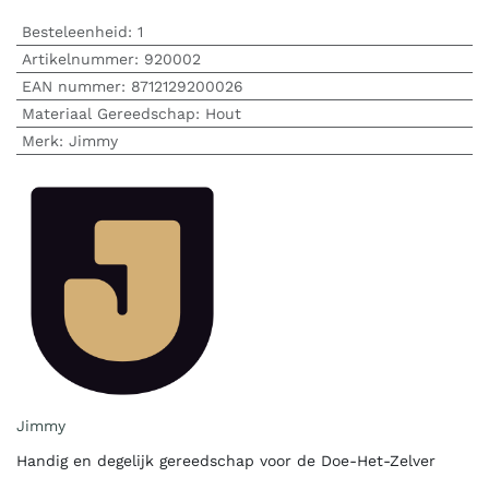
Besteleenheid:
1
Artikelnummer:
920002
EAN nummer:
8712129200026
Materiaal Gereedschap
:
Hout
Merk
:
Jimmy
Jimmy
Handig en degelijk gereedschap voor de Doe-Het-Zelver