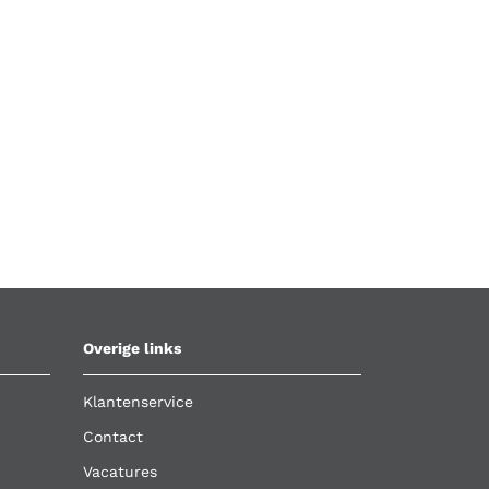
Overige links
Klantenservice
Contact
Vacatures