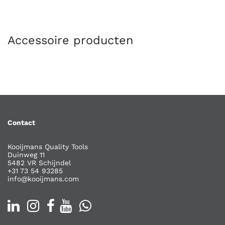
Accessoire producten
Contact
Kooijmans Quality Tools
Duinweg 11
5482 VR Schijndel
+31 73 54 93285
info@kooijmans.com