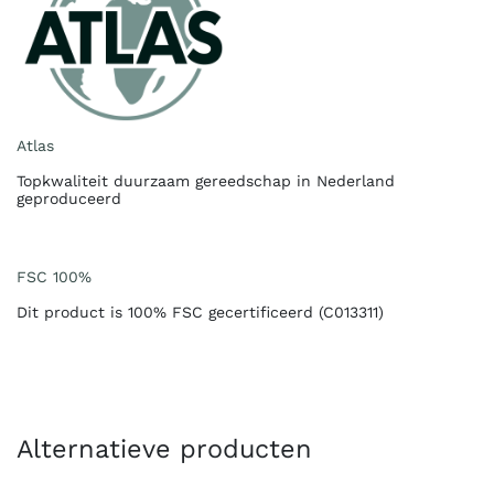
Atlas
Topkwaliteit duurzaam gereedschap in Nederland
geproduceerd
FSC 100%
Dit product is 100% FSC gecertificeerd (C013311)
Alternatieve producten