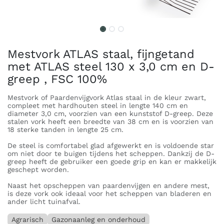
Mestvork ATLAS staal, fijngetand
met ATLAS steel 130 x 3,0 cm en D-
greep , FSC 100%
Mestvork of Paardenvijgvork Atlas staal in de kleur zwart,
compleet met hardhouten steel in lengte 140 cm en
diameter 3,0 cm, voorzien van een kunststof D-greep. Deze
stalen vork heeft een breedte van 38 cm en is voorzien van
18 sterke tanden in lengte 25 cm.
De steel is comfortabel glad afgewerkt en is voldoende star
om niet door te buigen tijdens het scheppen. Dankzij de D-
greep heeft de gebruiker een goede grip en kan er makkelijk
geschept worden.
Naast het opscheppen van paardenvijgen en andere mest,
is deze vork ook ideaal voor het scheppen van bladeren en
ander licht tuinafval.
Agrarisch
Gazonaanleg en onderhoud