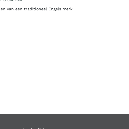
en van een traditioneel Engels merk