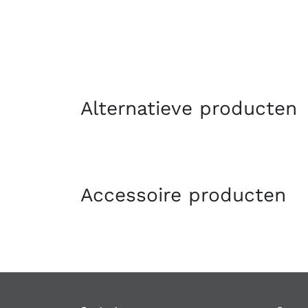
Alternatieve producten
Accessoire producten