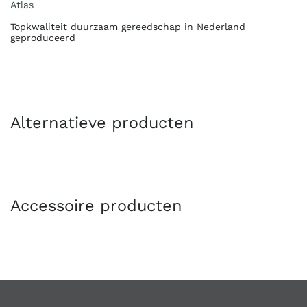
Atlas
Topkwaliteit duurzaam gereedschap in Nederland
geproduceerd
Alternatieve producten
Accessoire producten