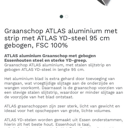
Graanschop ATLAS aluminium met
strip met ATLAS YD-steel 95 cm
gebogen, FSC 100%
ATLAS aluminium Graanschop met gebogen
Essenhouten steel en sterke YD-greep.
Graanschop ATLAS aluminium, met stalen slijtstrip en
gebogen ATLAS YD-steel in lengte 95 cm.
Het aluminium blad is extra gehard door toevoeging van
mangaan, wat vroegtijdige slijtage aan de onderzijde en
wangen voorkomt. Daarnaast is de graanschop voorzien van
een stevige stalen slijtstrip, waardoor er minder slijtage aan
de voorzijde van het blad ontstaat.
ATLAS graanschoppen zijn zeer sterk, licht van gewicht en
ideaal voor het opscheppen van grote, lichte volumes.
ATLAS YD-stelen worden gemaakt uit Essen onderstammen,
hierin zit het beste hout. Essenhout is taai,