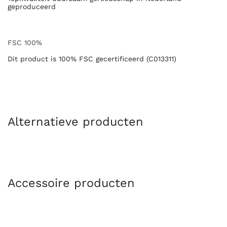
geproduceerd
FSC 100%
Dit product is 100% FSC gecertificeerd (C013311)
Alternatieve producten
Accessoire producten