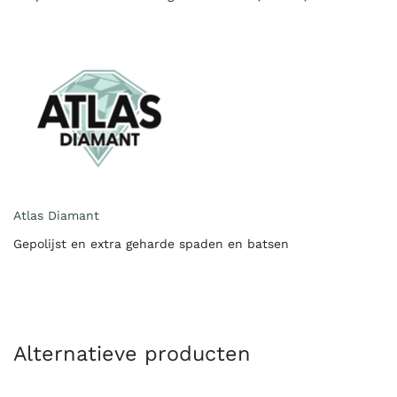
Atlas Diamant
Gepolijst en extra geharde spaden en batsen
Alternatieve producten