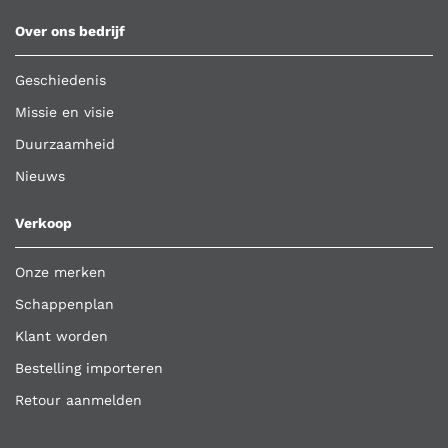
Over ons bedrijf
Geschiedenis
Missie en visie
Duurzaamheid
Nieuws
Verkoop
Onze merken
Schappenplan
Klant worden
Bestelling importeren
Retour aanmelden