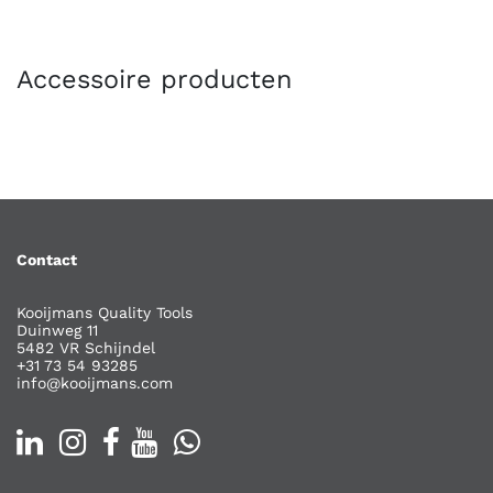
Accessoire producten
Contact
Kooijmans Quality Tools
Duinweg 11
5482 VR Schijndel
+31 73 54 93285
info@kooijmans.com