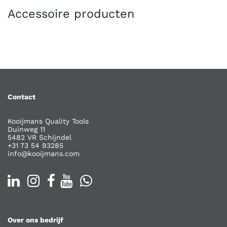
Accessoire producten
Contact
Kooijmans Quality Tools
Duinweg 11
5482 VR Schijndel
+31 73 54 93285
info@kooijmans.com
Over ons bedrijf