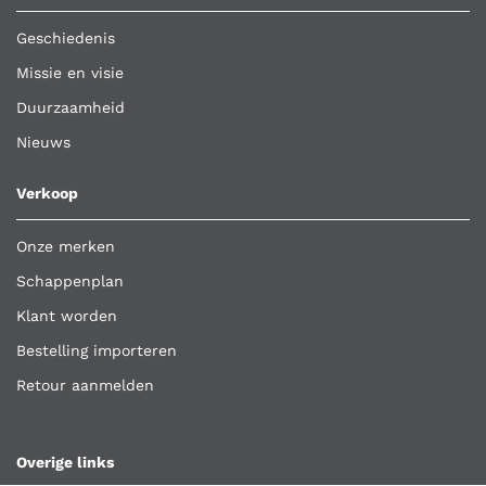
Geschiedenis
Missie en visie
Duurzaamheid
Nieuws
Verkoop
Onze merken
Schappenplan
Klant worden
Bestelling importeren
Retour aanmelden
Overige links