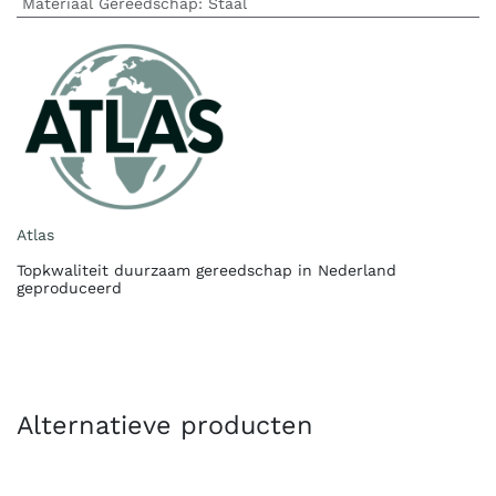
Materiaal Gereedschap
:
Staal
Atlas
Topkwaliteit duurzaam gereedschap in Nederland
geproduceerd
Alternatieve producten