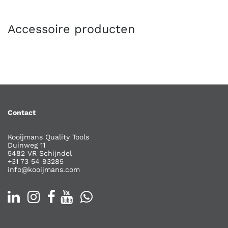
Accessoire producten
Contact
Kooijmans Quality Tools
Duinweg 11
5482 VR Schijndel
+31 73 54 93285
info@kooijmans.com