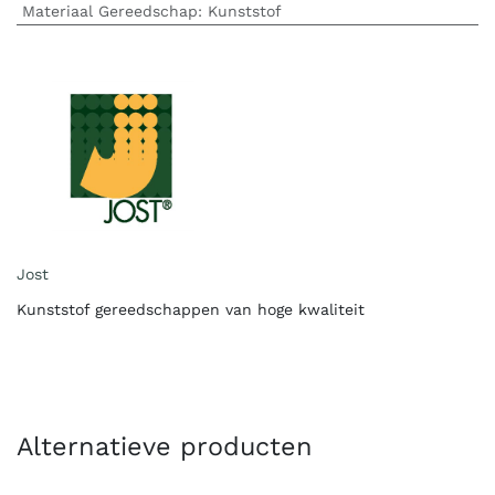
Materiaal Gereedschap
:
Kunststof
Jost
Kunststof gereedschappen van hoge kwaliteit
Alternatieve producten