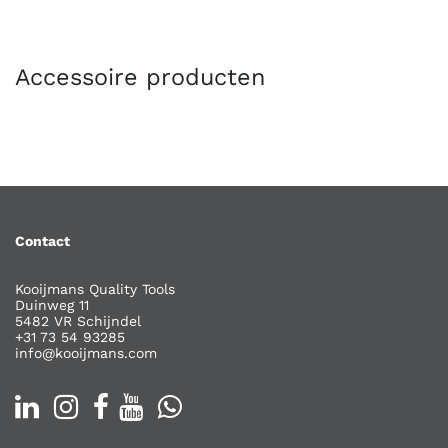
Accessoire producten
Contact
Kooijmans Quality Tools
Duinweg 11
5482 VR Schijndel
+31 73 54 93285
info@kooijmans.com