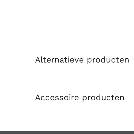
Alternatieve producten
Accessoire producten