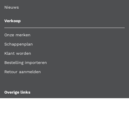
Nieuws
Verkoop
Onze merken
Schappenplan
Klant worden
Bestelling importeren
Retour aanmelden
Overige links
Klantenservice
Contact
Vacatures