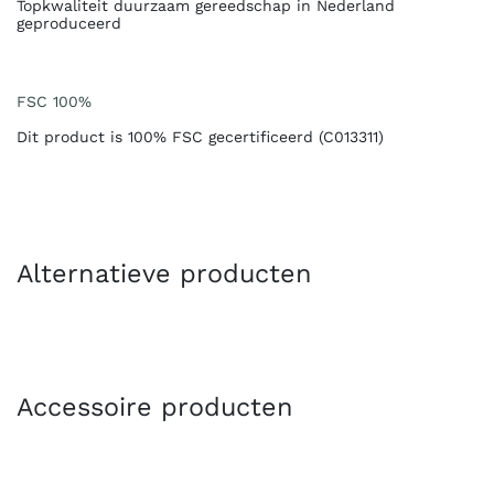
Topkwaliteit duurzaam gereedschap in Nederland
geproduceerd
FSC 100%
Dit product is 100% FSC gecertificeerd (C013311)
Alternatieve producten
Accessoire producten