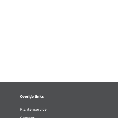
Overige links
Klantenservice
Contact