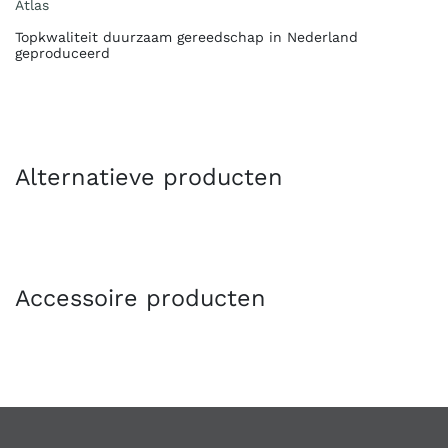
Atlas
Topkwaliteit duurzaam gereedschap in Nederland
geproduceerd
Alternatieve producten
Accessoire producten