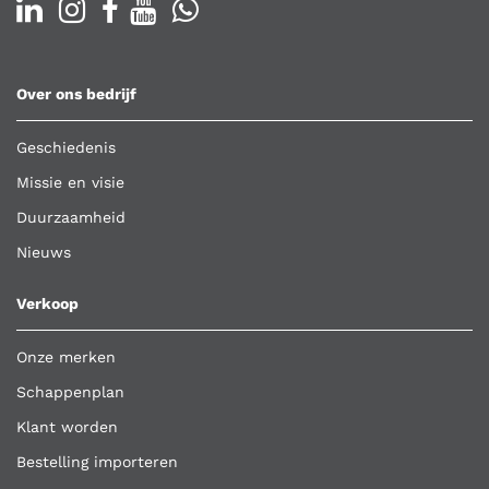
Over ons bedrijf
Geschiedenis
Missie en visie
Duurzaamheid
Nieuws
Verkoop
Onze merken
Schappenplan
Klant worden
Bestelling importeren