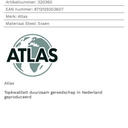
Artikelnummer:
320360
EAN nummer:
8712129203607
Merk
:
Atlas
Materiaal Steel
:
Essen
Atlas
Topkwaliteit duurzaam gereedschap in Nederland
geproduceerd