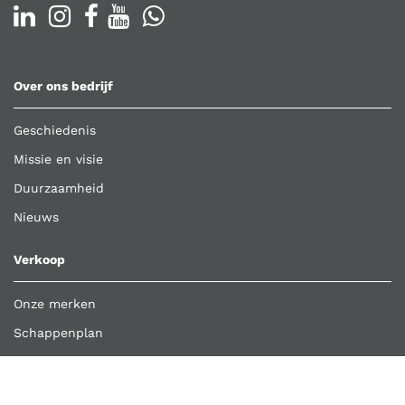
Over ons bedrijf
Geschiedenis
Missie en visie
Duurzaamheid
Nieuws
Verkoop
Onze merken
Schappenplan
Klant worden
Bestelling importeren