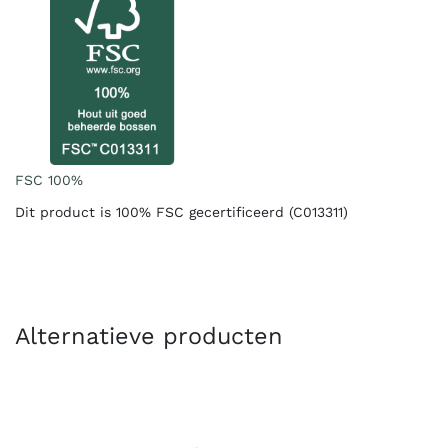
FSC 100%
Dit product is 100% FSC gecertificeerd (C013311)
Alternatieve producten