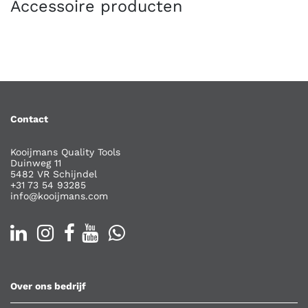
Accessoire producten
Contact
Kooijmans Quality Tools
Duinweg 11
5482 VR Schijndel
+31 73 54 93285
info@kooijmans.com
Over ons bedrijf