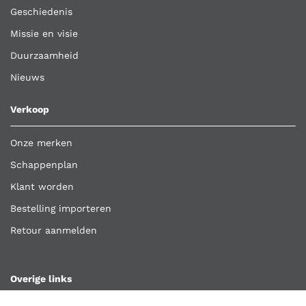
Geschiedenis
Missie en visie
Duurzaamheid
Nieuws
Verkoop
Onze merken
Schappenplan
Klant worden
Bestelling importeren
Retour aanmelden
Overige links