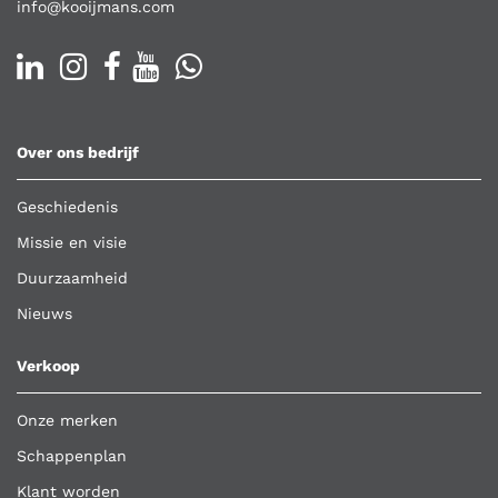
info@kooijmans.com
Over ons bedrijf
Geschiedenis
Missie en visie
Duurzaamheid
Nieuws
Verkoop
Onze merken
Schappenplan
Klant worden