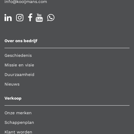
info@kooijmans.com
Over ons bedrijf
Geschiedenis
Missie en visie
Duurzaamheid
Nieuws
Verkoop
Onze merken
Schappenplan
Klant worden