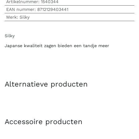
Artikelnummer:
1540344
EAN nummer:
8712129403441
Merk
:
Silky
Silky
Japanse kwaliteit zagen bieden een tandje meer
Alternatieve producten
Accessoire producten