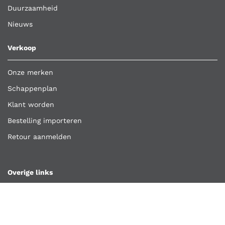
Duurzaamheid
Nieuws
Verkoop
Onze merken
Schappenplan
Klant worden
Bestelling importeren
Retour aanmelden
Overige links
Klantenservice
Contact