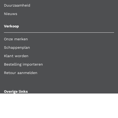
Duurzaamheid
Nieuws
Verkoop
Onze merken
Schappenplan
Klant worden
Bestelling importeren
Retour aanmelden
Overige links
Klantenservice
Contact