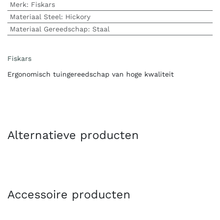
Merk
:
Fiskars
Materiaal Steel
:
Hickory
Materiaal Gereedschap
:
Staal
Fiskars
Ergonomisch tuingereedschap van hoge kwaliteit
Alternatieve producten
Accessoire producten