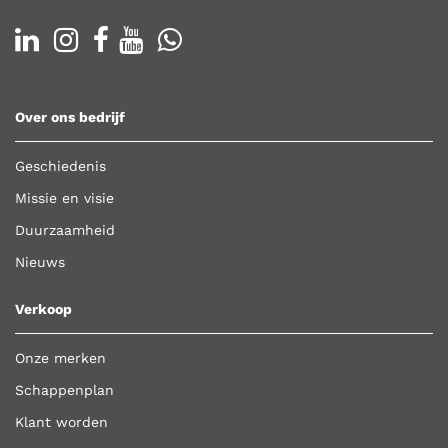
Over ons bedrijf
Geschiedenis
Missie en visie
Duurzaamheid
Nieuws
Verkoop
Onze merken
Schappenplan
Klant worden