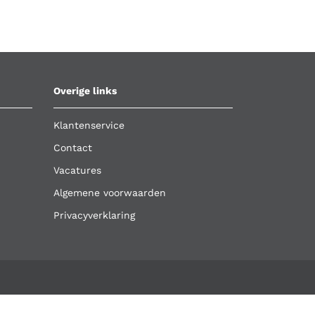
Overige links
Klantenservice
Contact
Vacatures
Algemene voorwaarden
Privacyverklaring