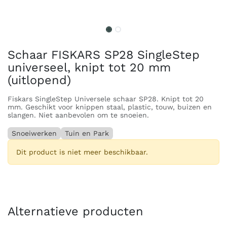
Schaar FISKARS SP28 SingleStep
universeel, knipt tot 20 mm
(uitlopend)
Fiskars SingleStep Universele schaar SP28. Knipt tot 20
mm. Geschikt voor knippen staal, plastic, touw, buizen en
slangen. Niet aanbevolen om te snoeien.
Snoeiwerken
Tuin en Park
Dit product is niet meer beschikbaar.
Alternatieve producten