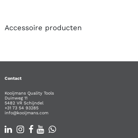
Accessoire producten
Contact
Kooijmans Quality Tools
Duinweg 11
5482 VR Schijndel
+31 73 54 93285
info@kooijmans.com