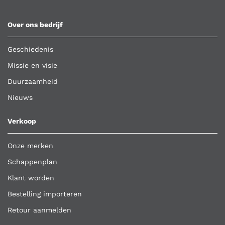
Over ons bedrijf
Geschiedenis
Missie en visie
Duurzaamheid
Nieuws
Verkoop
Onze merken
Schappenplan
Klant worden
Bestelling importeren
Retour aanmelden