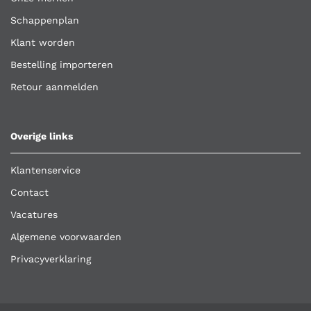
Schappenplan
Klant worden
Bestelling importeren
Retour aanmelden
Overige links
Klantenservice
Contact
Vacatures
Algemene voorwaarden
Privacyverklaring