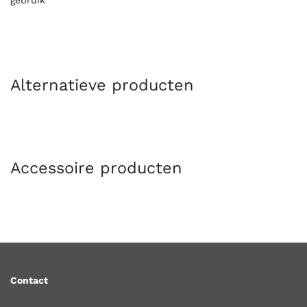
gebruik
Alternatieve producten
Accessoire producten
Contact