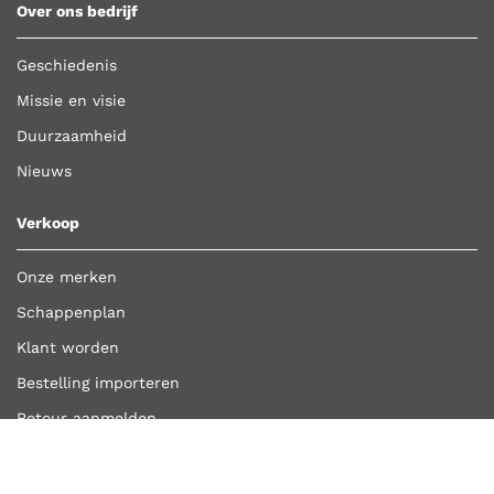
Over ons bedrijf
Geschiedenis
Missie en visie
Duurzaamheid
Nieuws
Verkoop
Onze merken
Schappenplan
Klant worden
Bestelling importeren
Retour aanmelden