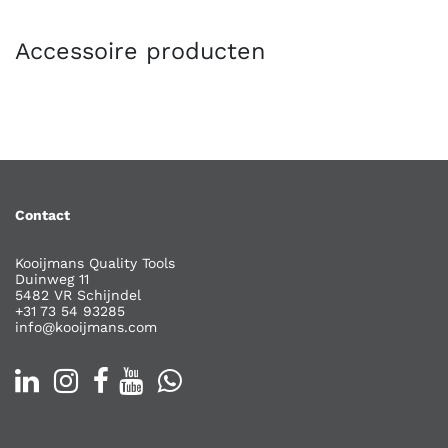
Accessoire producten
Contact
Kooijmans Quality Tools
Duinweg 11
5482 VR Schijndel
+31 73 54 93285
info@kooijmans.com