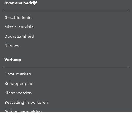
Over ons bedrijf
Geschiedenis
Missie en visie
Duurzaamheid
Nieuws
Verkoop
Onze merken
Schappenplan
Klant worden
Bestelling importeren
Retour aanmelden