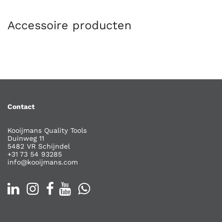
Accessoire producten
Contact
Kooijmans Quality Tools
Duinweg 11
5482 VR Schijndel
+31 73 54 93285
info@kooijmans.com