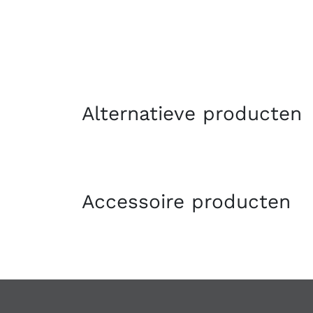
Alternatieve producten
Accessoire producten