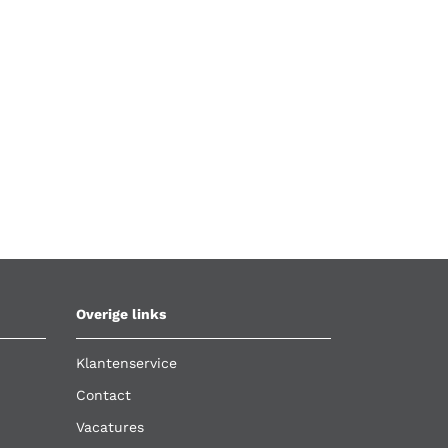
Overige links
Klantenservice
Contact
Vacatures