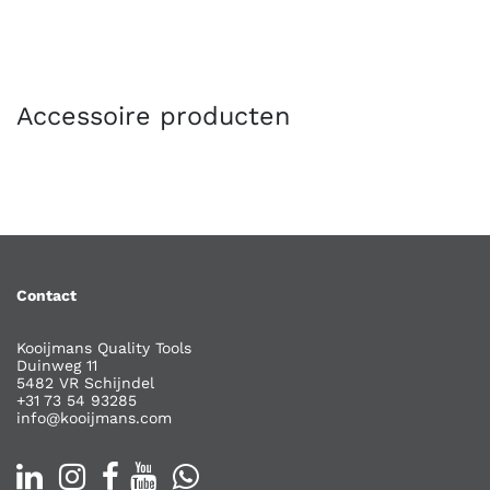
Accessoire producten
Contact
Kooijmans Quality Tools
Duinweg 11
5482 VR Schijndel
+31 73 54 93285
info@kooijmans.com