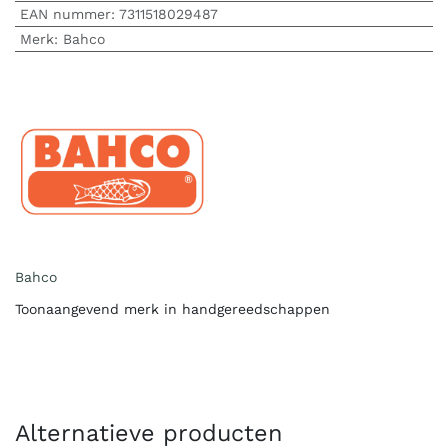
EAN nummer:
7311518029487
Merk
:
Bahco
Bahco
Toonaangevend merk in handgereedschappen
Alternatieve producten