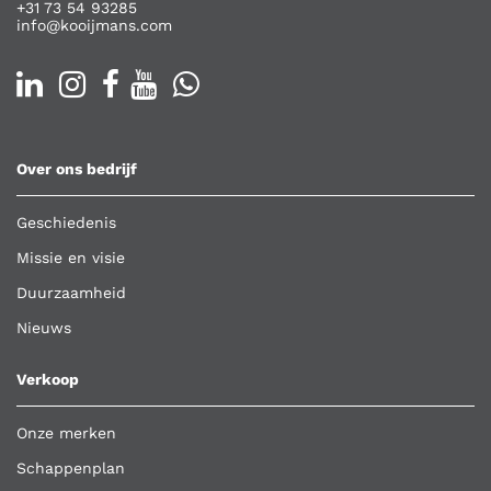
+31 73 54 93285
info@kooijmans.com
Over ons bedrijf
Geschiedenis
Missie en visie
Duurzaamheid
Nieuws
Verkoop
Onze merken
Schappenplan