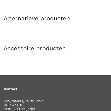
Alternatieve producten
Accessoire producten
Contact
Kooijmans Quality Tools
Duinweg 11
5482 VR Schijndel