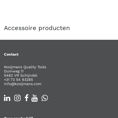
Accessoire producten
Contact
Kooijmans Quality Tools
Duinweg 11
5482 VR Schijndel
+31 73 54 93285
info@kooijmans.com