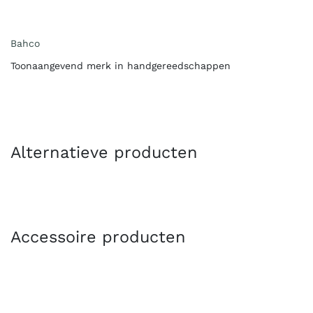
Bahco
Toonaangevend merk in handgereedschappen
Alternatieve producten
Accessoire producten