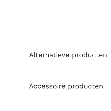
Alternatieve producten
Accessoire producten