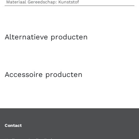
Materiaal Gereedschap
:
Kunststof
Alternatieve producten
Accessoire producten
Contact